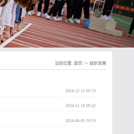
当前位置:
首页
>>
组织发展
2024-12-12 09:53
2024-11-18 09:42
2024-06-05 10:59