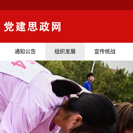
通知公告
组织发展
宣传统战