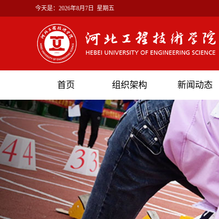
今天是：
2026年8月7日 星期五
首页
组织架构
新闻动态