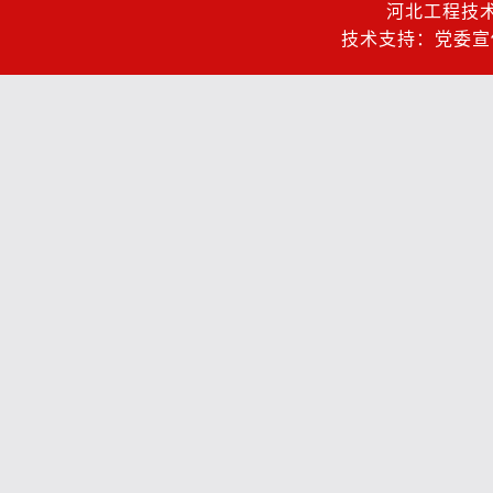
河北工程技
技术支持：党委宣传部