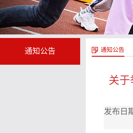
通知公告
通知公告
关于
发布日期