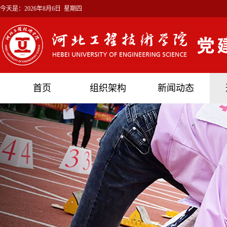
今天是：
2026年8月6日 星期四
首页
组织架构
新闻动态