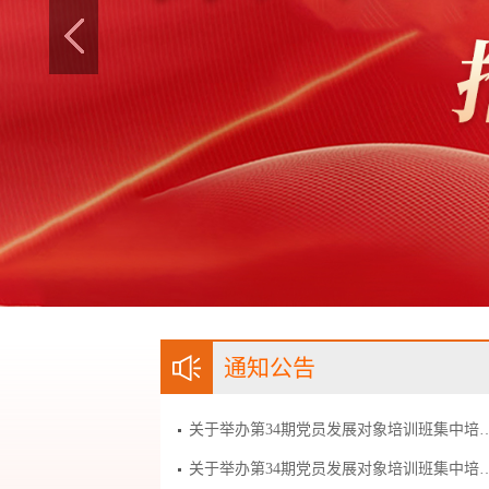
通知公告
关于举办第34期党员发展对象培训班集中培
关于举办第34期党员发展对象培训班集中培