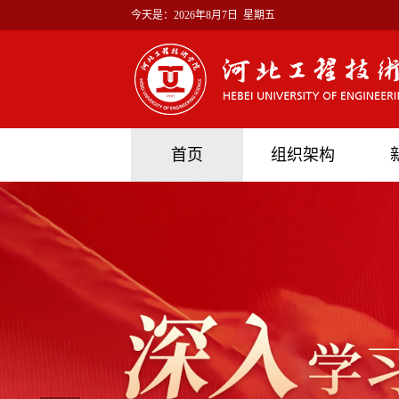
今天是：
2026年8月7日 星期五
首页
组织架构